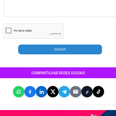
COMPARTILHAR REDES SOCIAIS