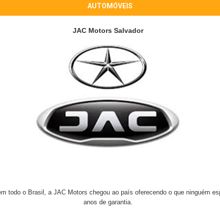
AUTOMÓVEIS
JAC Motors Salvador
em todo o Brasil, a JAC Motors chegou ao país oferecendo o que ninguém es
anos de garantia.