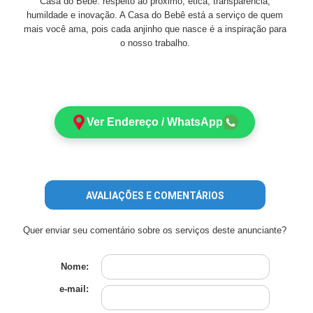
Casa do Bebê: respeito ao próximo, ética, transparência,
humildade e inovação. A Casa do Bebê está a serviço de quem
mais você ama, pois cada anjinho que nasce é a inspiração para
o nosso trabalho.
Ver Endereço / WhatsApp
AVALIAÇÕES E COMENTÁRIOS
Quer enviar seu comentário sobre os serviços deste anunciante?
Nome:
e-mail: