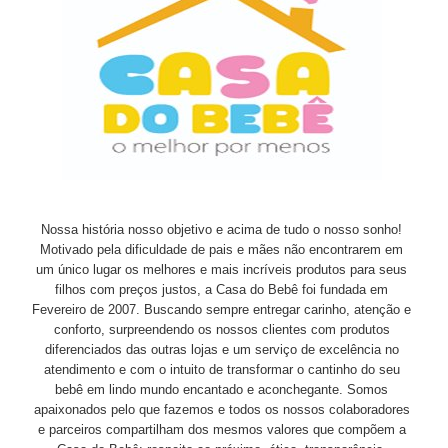
Nossa história nosso objetivo e acima de tudo o nosso sonho!
Motivado pela dificuldade de pais e mães não encontrarem em
um único lugar os melhores e mais incríveis produtos para seus
filhos com preços justos, a Casa do Bebê foi fundada em
Fevereiro de 2007. Buscando sempre entregar carinho, atenção e
conforto, surpreendendo os nossos clientes com produtos
diferenciados das outras lojas e um serviço de excelência no
atendimento e com o intuito de transformar o cantinho do seu
bebê em lindo mundo encantado e aconchegante. Somos
apaixonados pelo que fazemos e todos os nossos colaboradores
e parceiros compartilham dos mesmos valores que compõem a