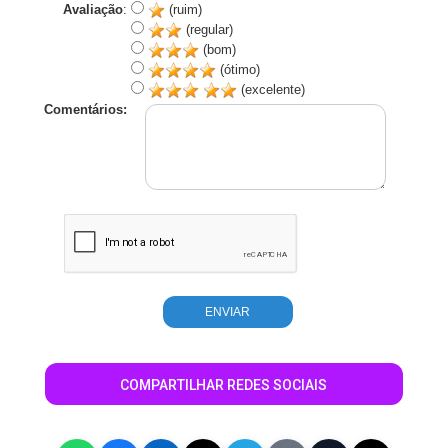
Avaliação
:
(ruim)
(regular)
(bom)
(ótimo)
(excelente)
Comentários:
COMPARTILHAR REDES SOCIAIS