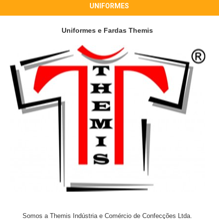
UNIFORMES
Uniformes e Fardas Themis
Somos a Themis Indústria e Comércio de Confecções Ltda.