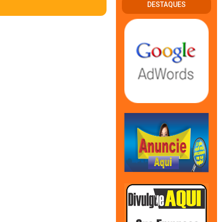
DESTAQUES