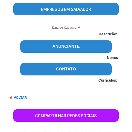
EMPREGOS EM SALVADOR
Data de Cadastro: //
Descrição:
ANUNCIANTE
Nome:
CONTATO
Currículos:
VOLTAR
COMPARTILHAR REDES SOCIAIS